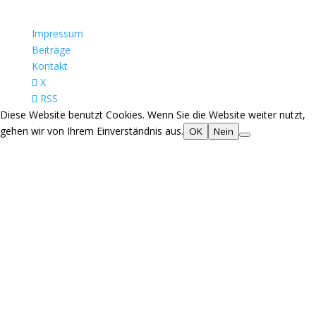
Impressum
Beiträge
Kontakt
X
RSS
Diese Website benutzt Cookies. Wenn Sie die Website weiter nutzt,
gehen wir von Ihrem Einverständnis aus.
OK
Nein