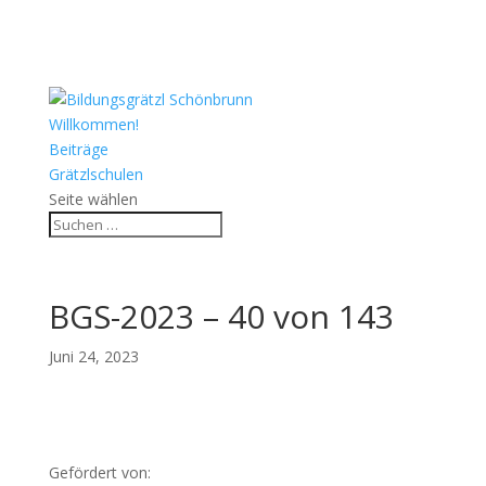
Willkommen!
Beiträge
Grätzlschulen
Seite wählen
BGS-2023 – 40 von 143
Juni 24, 2023
Gefördert von: