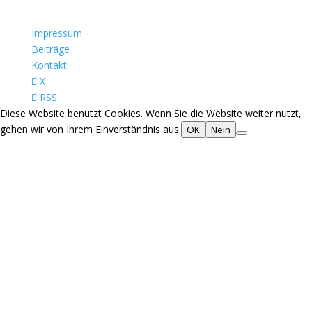
Impressum
Beiträge
Kontakt
X
RSS
Diese Website benutzt Cookies. Wenn Sie die Website weiter nutzt,
gehen wir von Ihrem Einverständnis aus.
OK
Nein