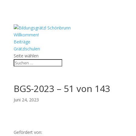
Willkommen!
Beiträge
Grätzlschulen
Seite wählen
BGS-2023 – 51 von 143
Juni 24, 2023
Gefördert von: