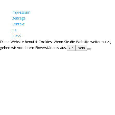
Impressum
Beiträge
Kontakt
X
RSS
Diese Website benutzt Cookies. Wenn Sie die Website weiter nutzt,
gehen wir von Ihrem Einverständnis aus.
OK
Nein