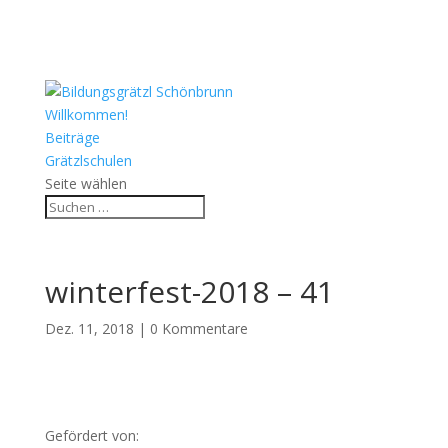
Willkommen!
Beiträge
Grätzlschulen
Seite wählen
winterfest-2018 – 41
Dez. 11, 2018
|
0 Kommentare
Gefördert von: