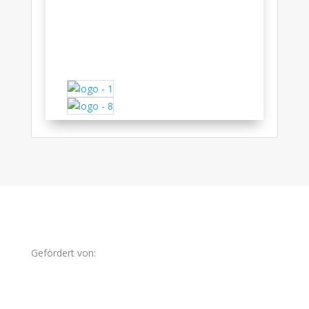
Gefördert von: