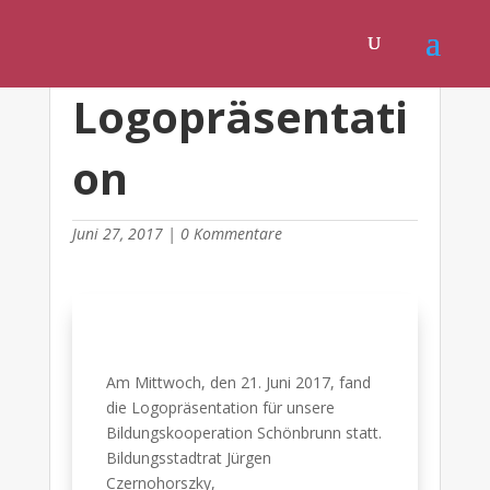
Logopräsentati
on
Juni 27, 2017
|
0 Kommentare
Am Mittwoch, den 21. Juni 2017, fand
die Logopräsentation für unsere
Bildungskooperation Schönbrunn statt.
Bildungsstadtrat Jürgen
Czernohorszky,