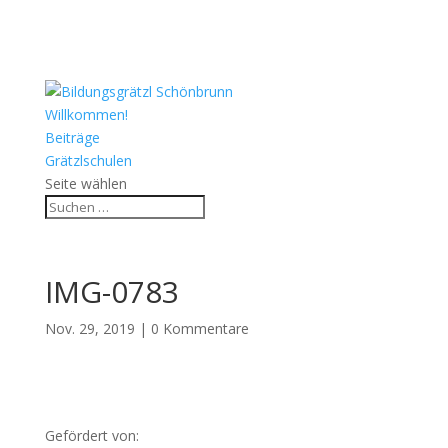
Willkommen!
Beiträge
Grätzlschulen
Seite wählen
IMG-0783
Nov. 29, 2019
|
0 Kommentare
Gefördert von: