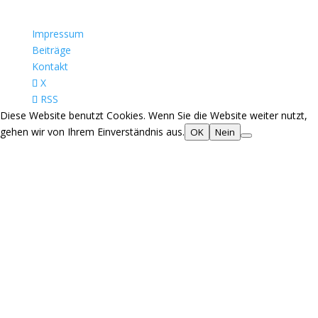
Impressum
Beiträge
Kontakt
X
RSS
Diese Website benutzt Cookies. Wenn Sie die Website weiter nutzt,
gehen wir von Ihrem Einverständnis aus.
OK
Nein