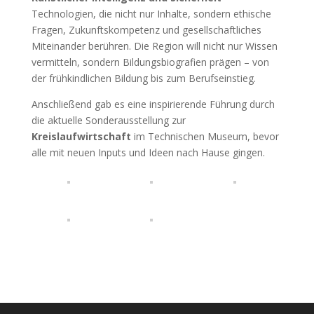
Technologien, die nicht nur Inhalte, sondern ethische
Fragen, Zukunftskompetenz und gesellschaftliches
Miteinander berühren. Die Region will nicht nur Wissen
vermitteln, sondern Bildungsbiografien prägen – von
der frühkindlichen Bildung bis zum Berufseinstieg.
Anschließend gab es eine inspirierende Führung durch
die aktuelle Sonderausstellung zur
Kreislaufwirtschaft
im Technischen Museum, bevor
alle mit neuen Inputs und Ideen nach Hause gingen.