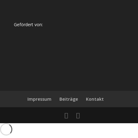
Gefördert von:
Impressum
Beiträge
Kontakt