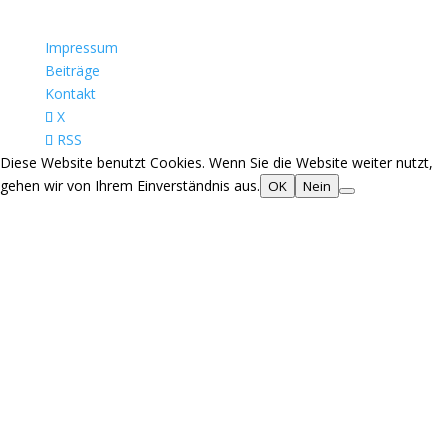
Impressum
Beiträge
Kontakt
X
RSS
Diese Website benutzt Cookies. Wenn Sie die Website weiter nutzt,
gehen wir von Ihrem Einverständnis aus.
OK
Nein