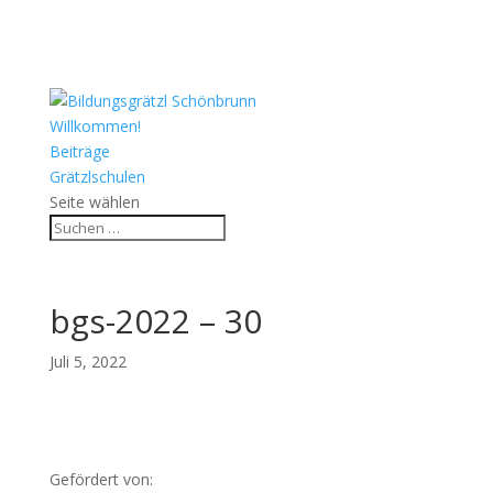
Willkommen!
Beiträge
Grätzlschulen
Seite wählen
bgs-2022 – 30
Juli 5, 2022
Gefördert von: