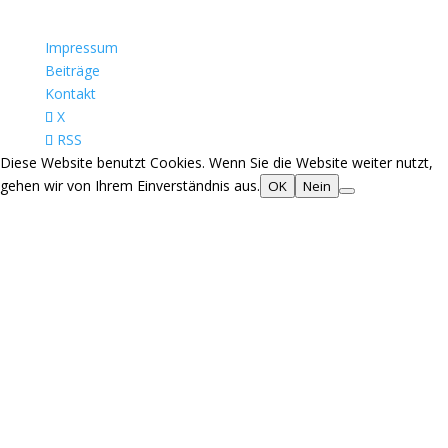
Impressum
Beiträge
Kontakt
X
RSS
Diese Website benutzt Cookies. Wenn Sie die Website weiter nutzt,
gehen wir von Ihrem Einverständnis aus.
OK
Nein