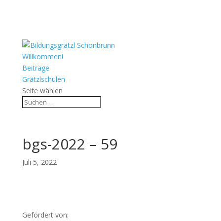
Willkommen!
Beiträge
Grätzlschulen
Seite wählen
bgs-2022 – 59
Juli 5, 2022
Gefördert von: