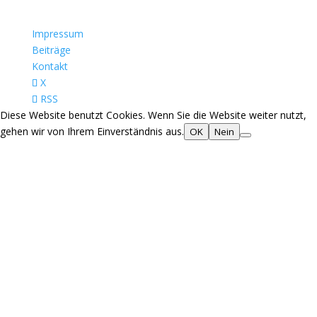
Impressum
Beiträge
Kontakt
X
RSS
Diese Website benutzt Cookies. Wenn Sie die Website weiter nutzt,
gehen wir von Ihrem Einverständnis aus.
OK
Nein