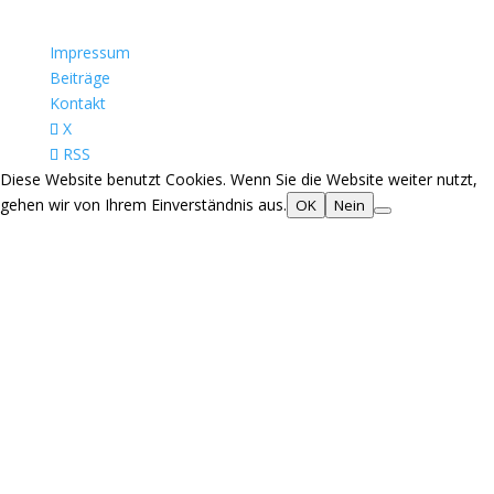
Impressum
Beiträge
Kontakt
X
RSS
Diese Website benutzt Cookies. Wenn Sie die Website weiter nutzt,
gehen wir von Ihrem Einverständnis aus.
OK
Nein