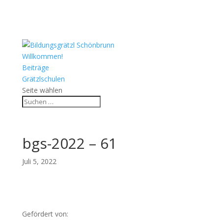
Willkommen!
Beiträge
Grätzlschulen
Seite wählen
bgs-2022 – 61
Juli 5, 2022
Gefördert von: