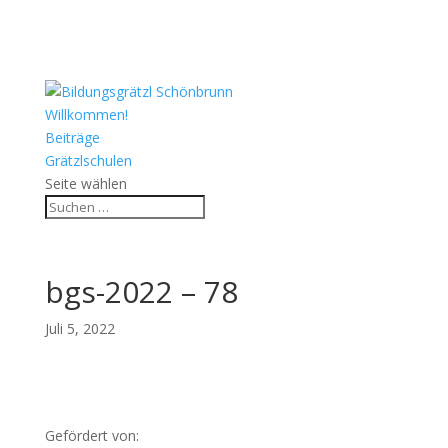
Willkommen!
Beiträge
Grätzlschulen
Seite wählen
bgs-2022 – 78
Juli 5, 2022
Gefördert von: