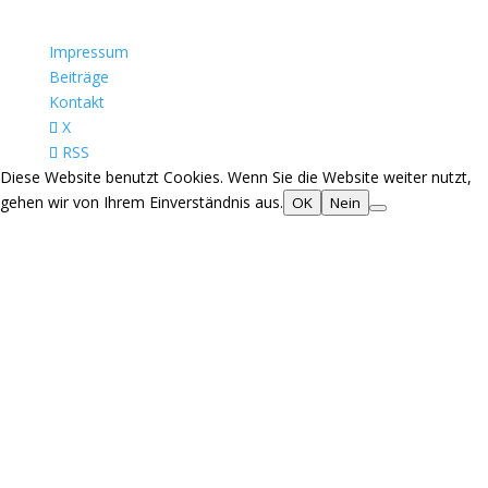
Impressum
Beiträge
Kontakt
X
RSS
Diese Website benutzt Cookies. Wenn Sie die Website weiter nutzt,
gehen wir von Ihrem Einverständnis aus.
OK
Nein