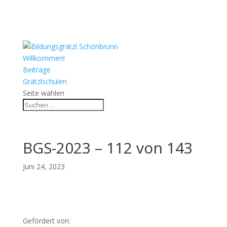
Willkommen!
Beiträge
Grätzlschulen
Seite wählen
BGS-2023 – 112 von 143
Juni 24, 2023
Gefördert von: