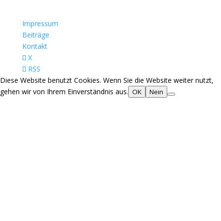
Impressum
Beiträge
Kontakt
X
RSS
Diese Website benutzt Cookies. Wenn Sie die Website weiter nutzt,
gehen wir von Ihrem Einverständnis aus.
OK
Nein