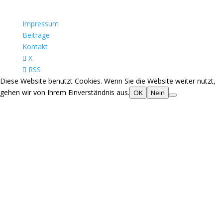
Impressum
Beiträge
Kontakt
X
RSS
Diese Website benutzt Cookies. Wenn Sie die Website weiter nutzt,
gehen wir von Ihrem Einverständnis aus.
OK
Nein