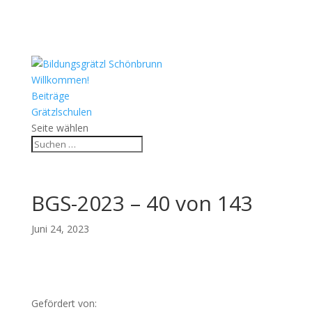
Willkommen!
Beiträge
Grätzlschulen
Seite wählen
BGS-2023 – 40 von 143
Juni 24, 2023
Gefördert von: