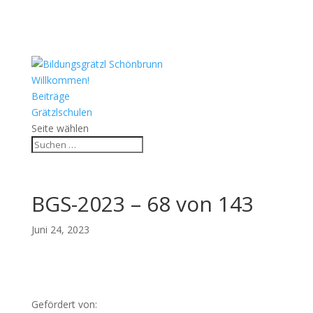
Willkommen!
Beiträge
Grätzlschulen
Seite wählen
BGS-2023 – 68 von 143
Juni 24, 2023
Gefördert von: