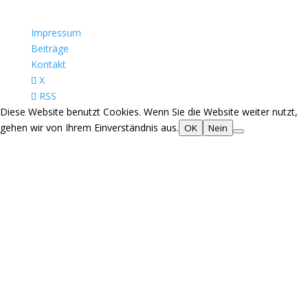
Impressum
Beiträge
Kontakt
X
RSS
Diese Website benutzt Cookies. Wenn Sie die Website weiter nutzt,
gehen wir von Ihrem Einverständnis aus.
OK
Nein