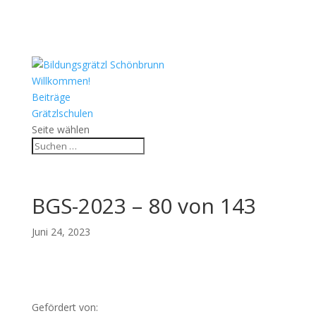
Willkommen!
Beiträge
Grätzlschulen
Seite wählen
BGS-2023 – 80 von 143
Juni 24, 2023
Gefördert von: