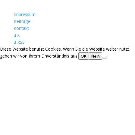
Impressum
Beiträge
Kontakt
X
RSS
Diese Website benutzt Cookies. Wenn Sie die Website weiter nutzt,
gehen wir von Ihrem Einverständnis aus.
OK
Nein