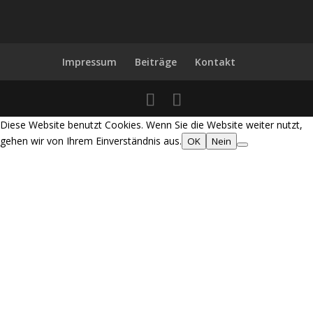
Impressum
Beiträge
Kontakt
Diese Website benutzt Cookies. Wenn Sie die Website weiter nutzt,
gehen wir von Ihrem Einverständnis aus.
OK
Nein