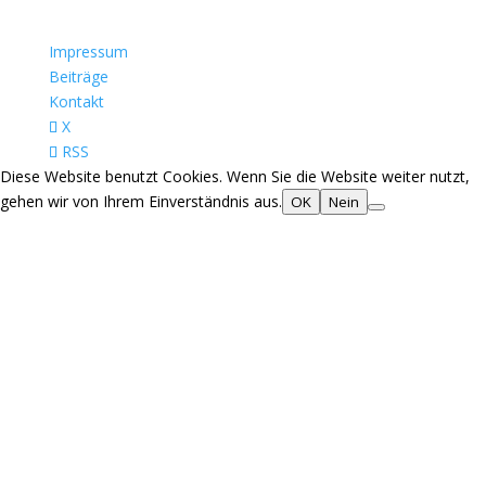
Impressum
Beiträge
Kontakt
X
RSS
Diese Website benutzt Cookies. Wenn Sie die Website weiter nutzt,
gehen wir von Ihrem Einverständnis aus.
OK
Nein