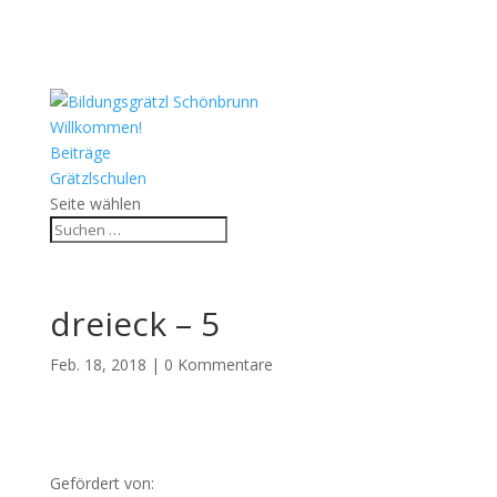
Willkommen!
Beiträge
Grätzlschulen
Seite wählen
dreieck – 5
Feb. 18, 2018
|
0 Kommentare
Gefördert von: