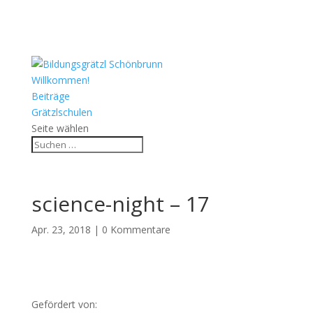
Willkommen!
Beiträge
Grätzlschulen
Seite wählen
science-night – 17
Apr. 23, 2018
|
0 Kommentare
Gefördert von: