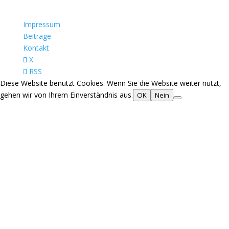
Impressum
Beiträge
Kontakt
X
RSS
Diese Website benutzt Cookies. Wenn Sie die Website weiter nutzt,
gehen wir von Ihrem Einverständnis aus.
OK
Nein