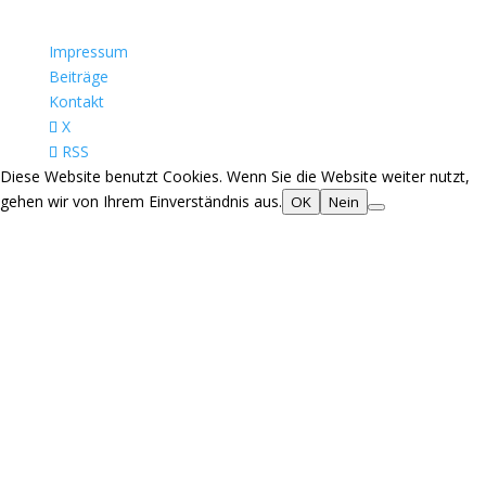
Impressum
Beiträge
Kontakt
X
RSS
Diese Website benutzt Cookies. Wenn Sie die Website weiter nutzt,
gehen wir von Ihrem Einverständnis aus.
OK
Nein