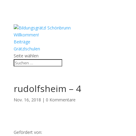
Willkommen!
Beiträge
Grätzlschulen
Seite wählen
rudolfsheim – 4
Nov. 16, 2018
|
0 Kommentare
Gefördert von: