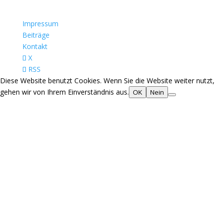
Impressum
Beiträge
Kontakt
X
RSS
Diese Website benutzt Cookies. Wenn Sie die Website weiter nutzt,
gehen wir von Ihrem Einverständnis aus.
OK
Nein