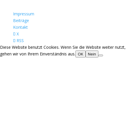
Impressum
Beiträge
Kontakt
X
RSS
Diese Website benutzt Cookies. Wenn Sie die Website weiter nutzt,
gehen wir von Ihrem Einverständnis aus.
OK
Nein