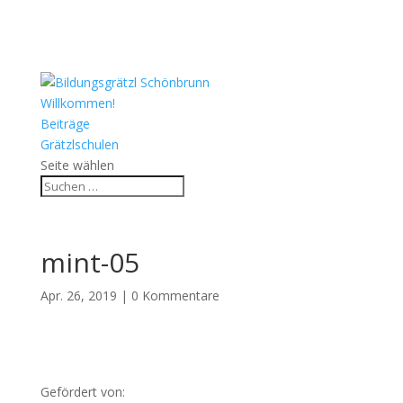
Willkommen!
Beiträge
Grätzlschulen
Seite wählen
mint-05
Apr. 26, 2019
|
0 Kommentare
Gefördert von: