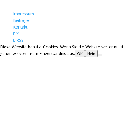
Impressum
Beiträge
Kontakt
X
RSS
Diese Website benutzt Cookies. Wenn Sie die Website weiter nutzt,
gehen wir von Ihrem Einverständnis aus.
OK
Nein