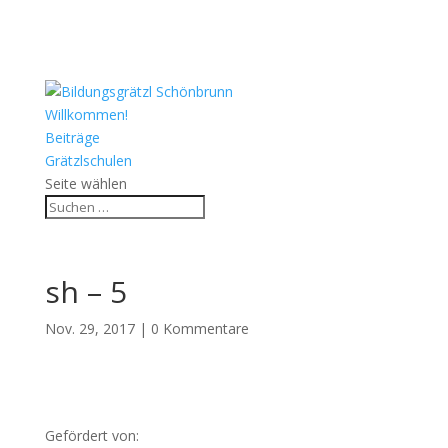
Willkommen!
Beiträge
Grätzlschulen
Seite wählen
sh – 5
Nov. 29, 2017
|
0 Kommentare
Gefördert von: