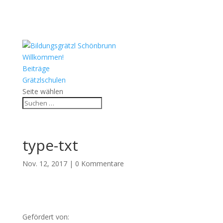
Willkommen!
Beiträge
Grätzlschulen
Seite wählen
type-txt
Nov. 12, 2017
|
0 Kommentare
Gefördert von: