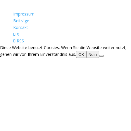
Impressum
Beiträge
Kontakt
X
RSS
Diese Website benutzt Cookies. Wenn Sie die Website weiter nutzt,
gehen wir von Ihrem Einverständnis aus.
OK
Nein