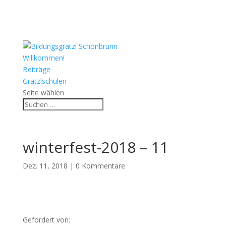
Willkommen!
Beiträge
Grätzlschulen
Seite wählen
winterfest-2018 – 11
Dez. 11, 2018
|
0 Kommentare
Gefördert von: