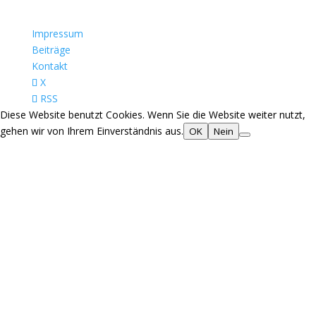
Impressum
Beiträge
Kontakt
X
RSS
Diese Website benutzt Cookies. Wenn Sie die Website weiter nutzt,
gehen wir von Ihrem Einverständnis aus.
OK
Nein