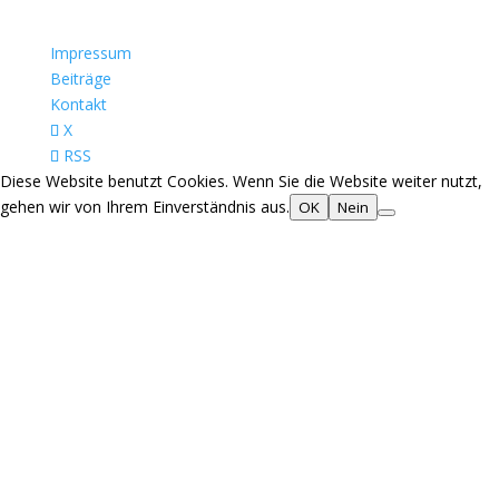
Impressum
Beiträge
Kontakt
X
RSS
Diese Website benutzt Cookies. Wenn Sie die Website weiter nutzt,
gehen wir von Ihrem Einverständnis aus.
OK
Nein