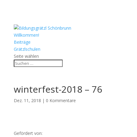
Willkommen!
Beiträge
Grätzlschulen
Seite wählen
winterfest-2018 – 76
Dez. 11, 2018
|
0 Kommentare
Gefördert von: