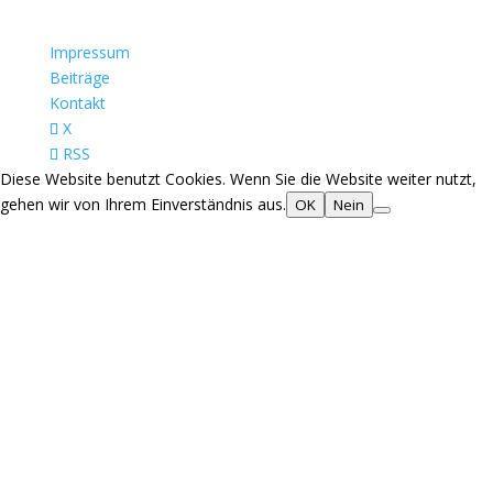
Impressum
Beiträge
Kontakt
X
RSS
Diese Website benutzt Cookies. Wenn Sie die Website weiter nutzt,
gehen wir von Ihrem Einverständnis aus.
OK
Nein