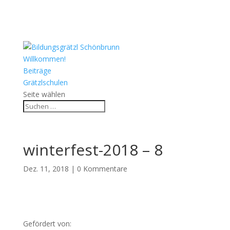
Willkommen!
Beiträge
Grätzlschulen
Seite wählen
winterfest-2018 – 8
Dez. 11, 2018
|
0 Kommentare
Gefördert von: