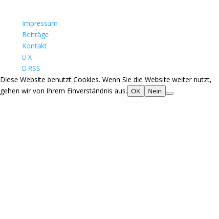
Impressum
Beiträge
Kontakt
X
RSS
Diese Website benutzt Cookies. Wenn Sie die Website weiter nutzt,
gehen wir von Ihrem Einverständnis aus.
OK
Nein