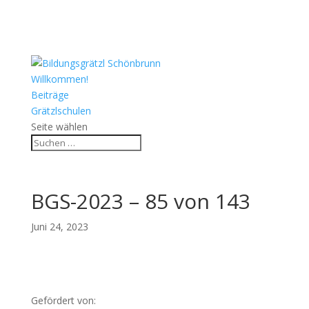
Willkommen!
Beiträge
Grätzlschulen
Seite wählen
BGS-2023 – 85 von 143
Juni 24, 2023
Gefördert von: