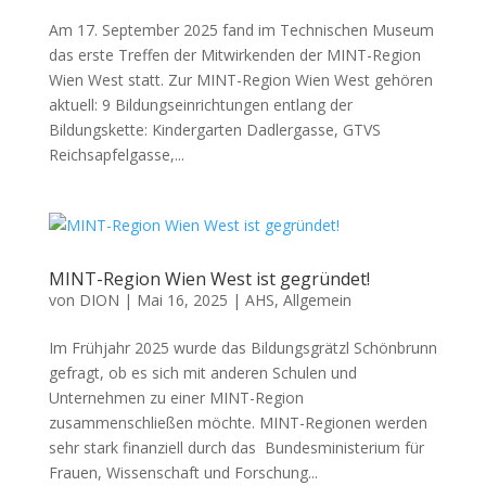
Am 17. September 2025 fand im Technischen Museum
das erste Treffen der Mitwirkenden der MINT-Region
Wien West statt. Zur MINT-Region Wien West gehören
aktuell: 9 Bildungseinrichtungen entlang der
Bildungskette: Kindergarten Dadlergasse, GTVS
Reichsapfelgasse,...
MINT-Region Wien West ist gegründet!
von
DION
|
Mai 16, 2025
|
AHS
,
Allgemein
Im Frühjahr 2025 wurde das Bildungsgrätzl Schönbrunn
gefragt, ob es sich mit anderen Schulen und
Unternehmen zu einer MINT-Region
zusammenschließen möchte. MINT-Regionen werden
sehr stark finanziell durch das Bundesministerium für
Frauen, Wissenschaft und Forschung...