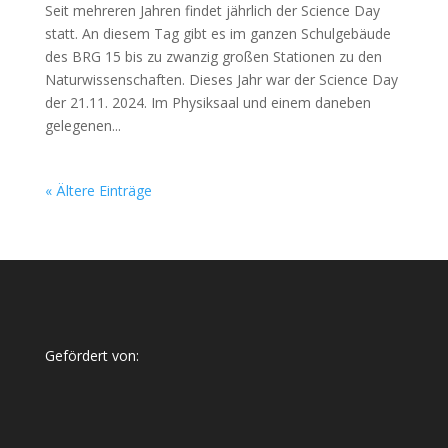
Seit mehreren Jahren findet jährlich der Science Day
statt. An diesem Tag gibt es im ganzen Schulgebäude
des BRG 15 bis zu zwanzig großen Stationen zu den
Naturwissenschaften. Dieses Jahr war der Science Day
der 21.11. 2024. Im Physiksaal und einem daneben
gelegenen...
« Ältere Einträge
Gefördert von: