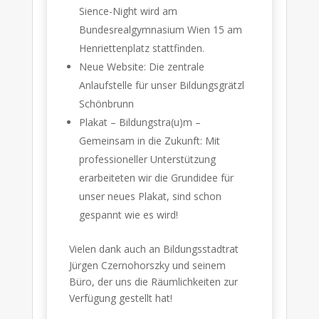
Sience-Night wird am
Bundesrealgymnasium Wien 15 am
Henriettenplatz stattfinden.
Neue Website: Die zentrale
Anlaufstelle für unser Bildungsgrätzl
Schönbrunn
Plakat – Bildungstra(u)m –
Gemeinsam in die Zukunft: Mit
professioneller Unterstützung
erarbeiteten wir die Grundidee für
unser neues Plakat, sind schon
gespannt wie es wird!
Vielen dank auch an Bildungsstadtrat
Jürgen Czernohorszky und seinem
Büro, der uns die Räumlichkeiten zur
Verfügung gestellt hat!