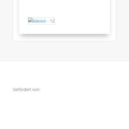
Gefördert von: