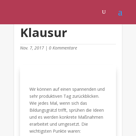
Klausur
Nov. 7, 2017
|
0 Kommentare
Wir können auf einen spannenden und
sehr produktiven Tag zurückblicken.
Wie jedes Mal, wenn sich das
Bildungsgrätzl trifft, sprühen die Ideen
und es werden konkrete Maßnahmen
erarbeitet und umgesetzt. Die
wichtigsten Punkte waren: