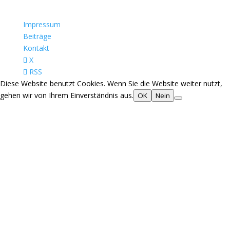
Impressum
Beiträge
Kontakt
X
RSS
Diese Website benutzt Cookies. Wenn Sie die Website weiter nutzt,
gehen wir von Ihrem Einverständnis aus.
OK
Nein