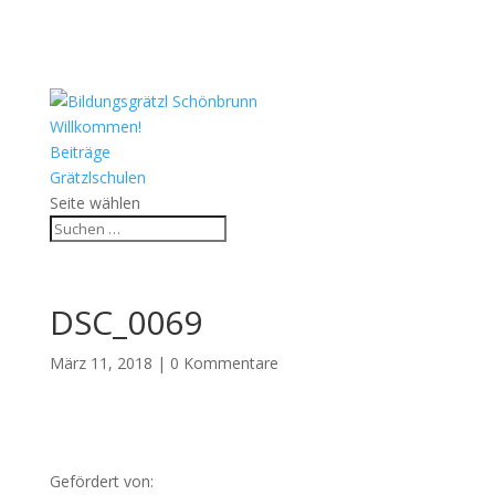
Willkommen!
Beiträge
Grätzlschulen
Seite wählen
DSC_0069
März 11, 2018
|
0 Kommentare
Gefördert von: