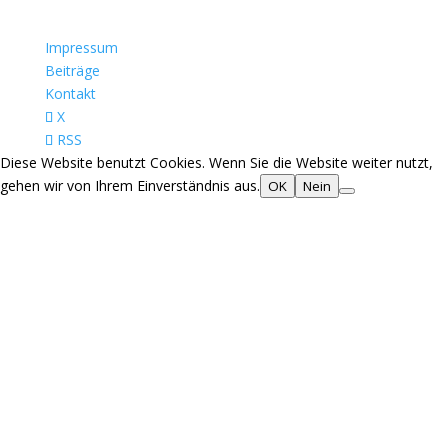
Impressum
Beiträge
Kontakt
X
RSS
Diese Website benutzt Cookies. Wenn Sie die Website weiter nutzt,
gehen wir von Ihrem Einverständnis aus.
OK
Nein