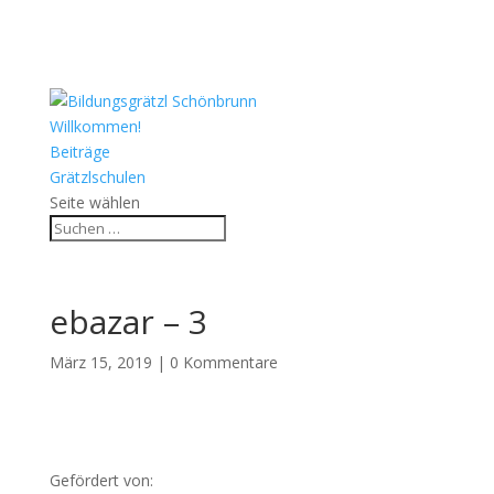
Willkommen!
Beiträge
Grätzlschulen
Seite wählen
ebazar – 3
März 15, 2019
|
0 Kommentare
Gefördert von: