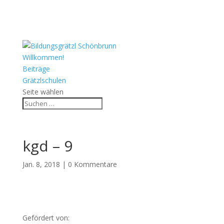
Willkommen!
Beiträge
Grätzlschulen
Seite wählen
kgd – 9
Jan. 8, 2018
|
0 Kommentare
Gefördert von: