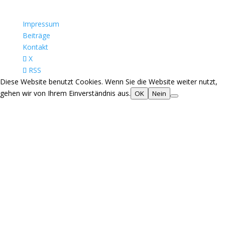
Impressum
Beiträge
Kontakt
X
RSS
Diese Website benutzt Cookies. Wenn Sie die Website weiter nutzt,
gehen wir von Ihrem Einverständnis aus.
OK
Nein