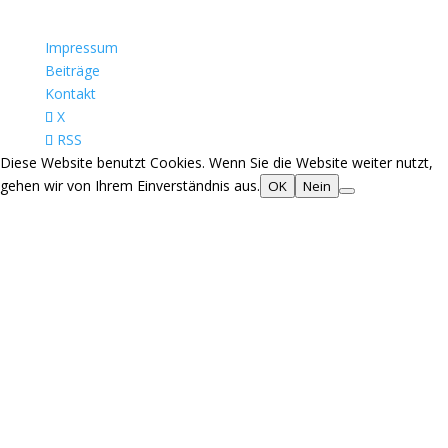
Impressum
Beiträge
Kontakt
X
RSS
Diese Website benutzt Cookies. Wenn Sie die Website weiter nutzt,
gehen wir von Ihrem Einverständnis aus.
OK
Nein