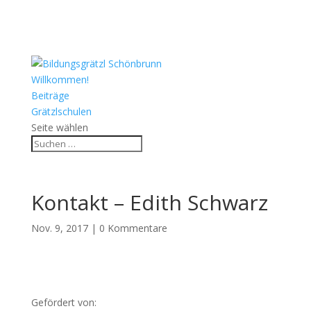
Willkommen!
Beiträge
Grätzlschulen
Seite wählen
Kontakt – Edith Schwarz
Nov. 9, 2017
|
0 Kommentare
Gefördert von: