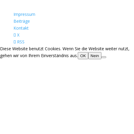
Impressum
Beiträge
Kontakt
X
RSS
Diese Website benutzt Cookies. Wenn Sie die Website weiter nutzt,
gehen wir von Ihrem Einverständnis aus.
OK
Nein