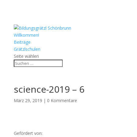
Willkommen!
Beiträge
Grätzlschulen
Seite wählen
science-2019 – 6
März 29, 2019
|
0 Kommentare
Gefördert von: