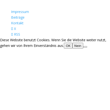
Impressum
Beiträge
Kontakt
X
RSS
Diese Website benutzt Cookies. Wenn Sie die Website weiter nutzt,
gehen wir von Ihrem Einverständnis aus.
OK
Nein