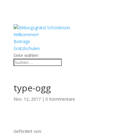
Willkommen!
Beiträge
Grätzlschulen
Seite wählen
type-ogg
Nov. 12, 2017
|
0 Kommentare
Gefördert von: