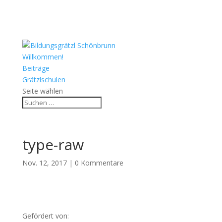
Willkommen!
Beiträge
Grätzlschulen
Seite wählen
type-raw
Nov. 12, 2017
|
0 Kommentare
Gefördert von: