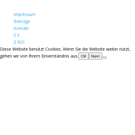
Impressum
Beiträge
Kontakt
X
RSS
Diese Website benutzt Cookies. Wenn Sie die Website weiter nutzt,
gehen wir von Ihrem Einverständnis aus.
OK
Nein