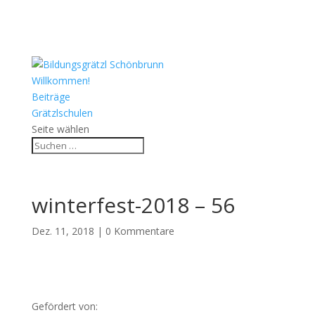
Willkommen!
Beiträge
Grätzlschulen
Seite wählen
winterfest-2018 – 56
Dez. 11, 2018
|
0 Kommentare
Gefördert von: