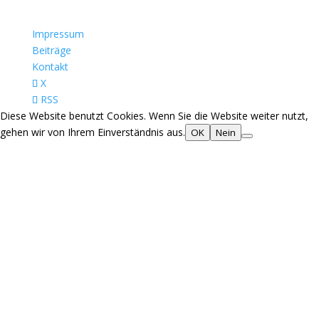
Impressum
Beiträge
Kontakt
X
RSS
Diese Website benutzt Cookies. Wenn Sie die Website weiter nutzt,
gehen wir von Ihrem Einverständnis aus.
OK
Nein