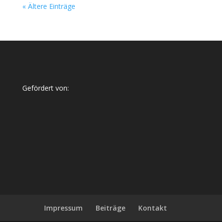
« Ältere Einträge
Gefördert von:
Impressum
Beiträge
Kontakt